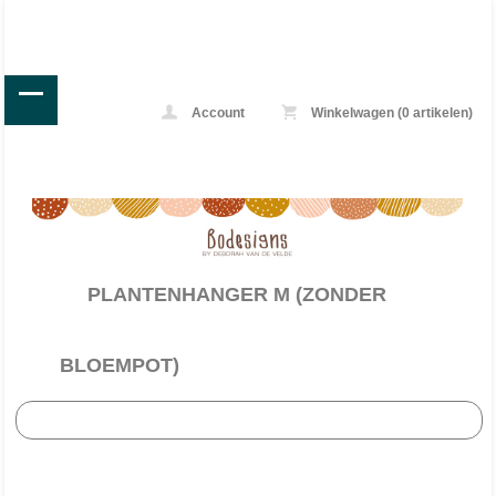
Account
Winkelwagen (0 artikelen)
//
PLANTENHANGER M (ZONDER
BLOEMPOT)