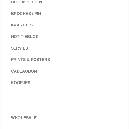
BLOEMPOTTEN
BROCHES / PIN
KAARTJES
NOTITIEBLOK
SERVIES
PRINTS & POSTERS
CADEAUBON
KOOPJES
WHOLESALE