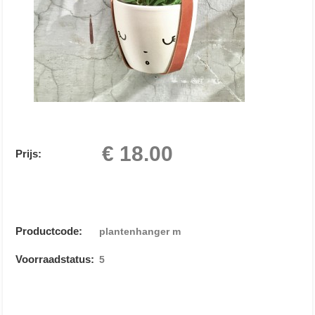
€ 18.00
Prijs:
Productcode:
plantenhanger m
Voorraadstatus:
5