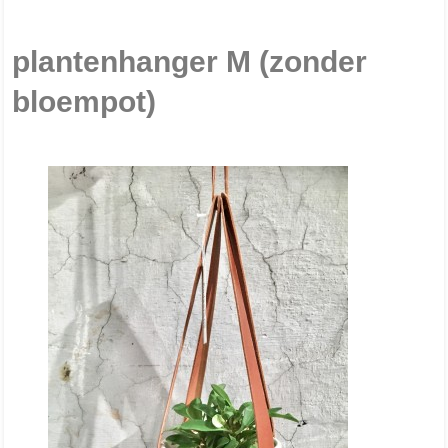
plantenhanger M (zonder
bloempot)