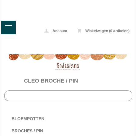
Account
Winkelwagen (0 artikelen)
//
CLEO BROCHE / PIN
BLOEMPOTTEN
BROCHES / PIN