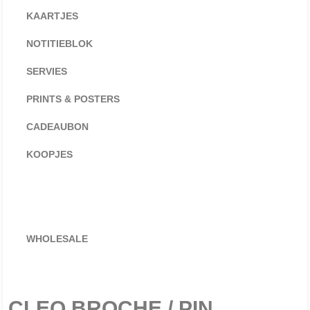
KAARTJES
NOTITIEBLOK
SERVIES
PRINTS & POSTERS
CADEAUBON
KOOPJES
WHOLESALE
CLEO BROCHE / PIN